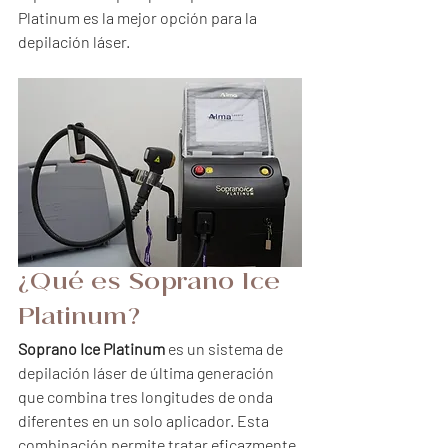
Platinum es la mejor opción para la 
depilación láser.
¿Qué es Soprano Ice 
Platinum?
Soprano Ice Platinum
 es un sistema de 
depilación láser de última generación 
que combina tres longitudes de onda 
diferentes en un solo aplicador. Esta 
combinación permite tratar eficazmente 