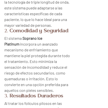
la tecnología de triple longitud de onda, 
este sistema puede adaptarse a las 
características específicas de cada 
paciente, lo que lo hace ideal para una 
mayor variedad de personas.
2. 
Comodidad y Seguridad
El sistema 
Soprano Ice 
Platinum
 incorpora un avanzado 
mecanismo de enfriamiento que 
mantiene la piel protegida durante todo 
el tratamiento. Esto minimiza la 
sensación de incomodidad y reduce el 
riesgo de efectos secundarios, como 
quemaduras o irritación. Esto lo 
convierte en una opción preferida para 
aquellos con pieles sensibles.
3. 
Resultados Duraderos
Al tratar los folículos pilosos en las 