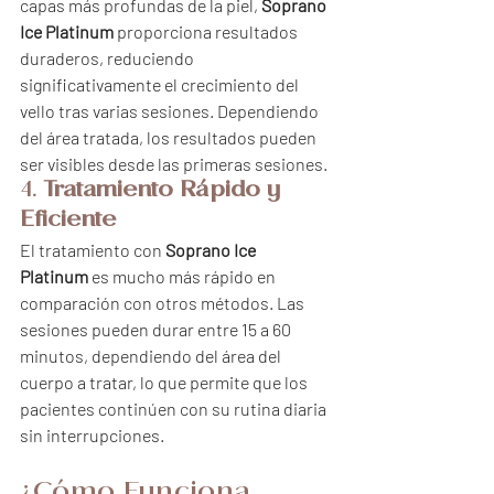
capas más profundas de la piel, 
Soprano 
Ice Platinum
 proporciona resultados 
duraderos, reduciendo 
significativamente el crecimiento del 
vello tras varias sesiones. Dependiendo 
del área tratada, los resultados pueden 
ser visibles desde las primeras sesiones.
4. 
Tratamiento Rápido y 
Eficiente
El tratamiento con 
Soprano Ice 
Platinum
 es mucho más rápido en 
comparación con otros métodos. Las 
sesiones pueden durar entre 15 a 60 
minutos, dependiendo del área del 
cuerpo a tratar, lo que permite que los 
pacientes continúen con su rutina diaria 
sin interrupciones.