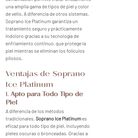
una amplia gama de tipos de piel y color 
de vello. A diferencia de otros sistemas, 
Soprano Ice Platinum garantiza un 
tratamiento seguro y prácticamente 
indoloro gracias a su tecnología de 
enfriamiento continuo, que protege la 
piel mientras se eliminan los folículos 
pilosos.
Ventajas de Soprano 
Ice Platinum
1. 
Apto para Todo Tipo de 
Piel
A diferencia de los métodos 
tradicionales, 
Soprano Ice Platinum
 es 
eficaz para todo tipo de piel, incluyendo 
pieles oscuras o bronceadas. Gracias a 