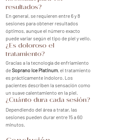
resultados?
En general, se requieren entre 6 y 8 
sesiones para obtener resultados 
óptimos, aunque el número exacto 
puede variar según el tipo de piel y vello.
¿Es doloroso el 
tratamiento?
Gracias a la tecnología de enfriamiento 
de 
Soprano Ice Platinum
, el tratamiento 
es prácticamente indoloro. Los 
pacientes describen la sensación como 
un suave calentamiento en la piel.
¿Cuánto dura cada sesión?
Dependiendo del área a tratar, las 
sesiones pueden durar entre 15 a 60 
minutos.