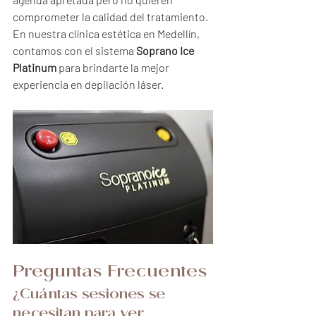
comprometer la calidad del tratamiento. 
En nuestra clínica estética en Medellín, 
contamos con el sistema 
Soprano Ice 
Platinum
 para brindarte la mejor 
experiencia en depilación láser.
Preguntas Frecuentes
¿Cuántas sesiones se 
necesitan para ver 