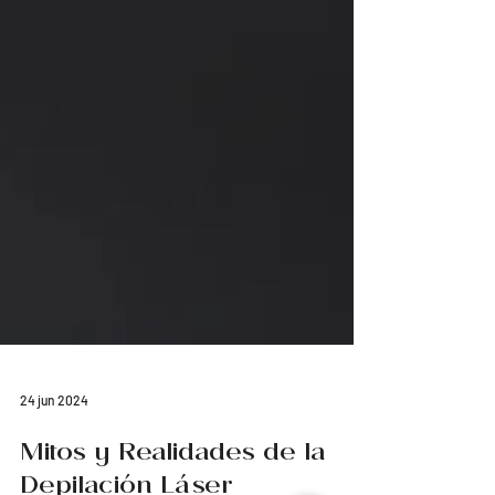
24 jun 2024