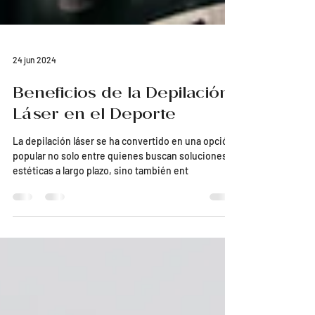
24 jun 2024
Beneficios de la Depilación
Láser en el Deporte
La depilación láser se ha convertido en una opción
popular no solo entre quienes buscan soluciones
estéticas a largo plazo, sino también ent