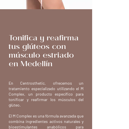
Tonifica y reafirma
tus glúteos con
músculo estriado
en Medellín
En Centrosthetic, ofrecemos un
tratamiento especializado utilizando el M
Complex, un producto específico para
tonificar y reafirmar los músculos del
glúteo.
El M Complex es una fórmula avanzada que
combina ingredientes activos naturales y
bioestimulantes anabólicos para