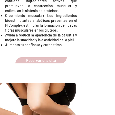
contiene ingredientes activos que
promueven la contracción muscular y
estimulan la síntesis de proteínas.
Crecimiento muscular: Los ingredientes
bioestimulantes anabólicos presentes en el
M Complex estimulan la formación de nuevas
fibras musculares en los glúteos.
Ayuda a reducir la apariencia de la celulitis y
mejora la suavidad y la elasticidad de la piel.
Aumenta tu confianza y autoestima.
Reservar una cita