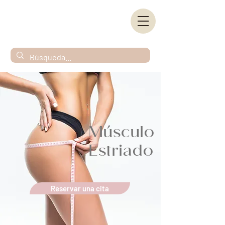
Músculo
Estriado
Reservar una cita