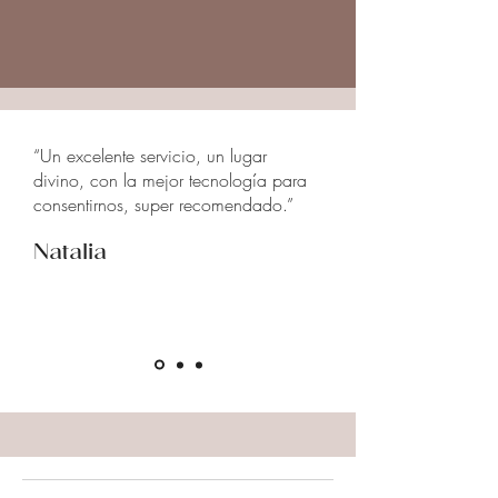
“Un excelente servicio, un lugar
divino, con la mejor tecnología para
consentirnos, super recomendado.”
Natalia