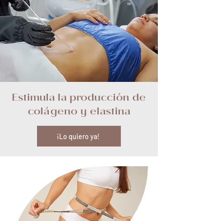
Estimula la producción de
colágeno y elastina
¡Lo quiero ya!