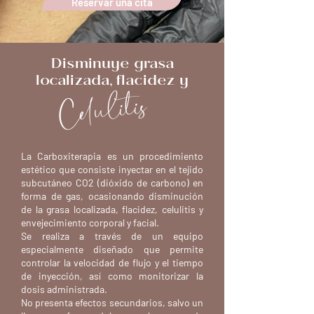
Reservar una cita
Disminuye grasa
localizada, flacidez y
Celulitis
La Carboxiterapia es un procedimiento
estético que consiste inyectar en el tejido
subcutáneo CO2 (dióxido de carbono) en
forma de gas, ocasionando disminución
de la grasa localizada, flacidez, celulitis y
envejecimiento corporal y facial.
Se realiza a través de un equipo
especialmente diseñado que permite
controlar la velocidad de flujo y el tiempo
de inyección, así como monitorizar la
dosis administrada.
No presenta efectos secundarios, salvo un