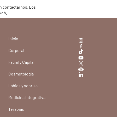
n contactarnos. Los
web.
Inicio
Corporal
Facial y Capilar
Cosmetología
Labios y sonrisa
Medicina integrativa
Terapias