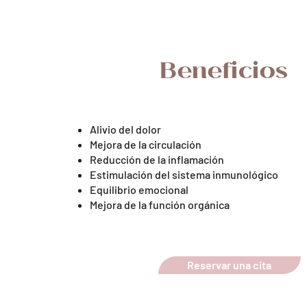
Beneficios
Alivio del dolor
Mejora de la circulación
Reducción de la inflamación
Estimulación del sistema inmunológico
Equilibrio emocional
Mejora de la función orgánica
Reservar una cita