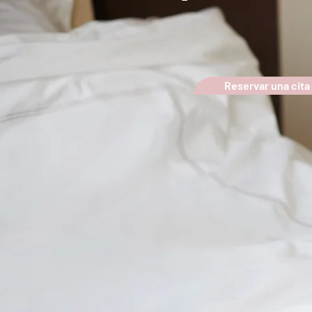
Reservar una cita