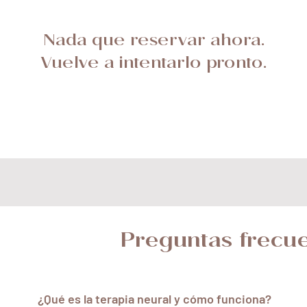
Nada que reservar ahora.
Vuelve a intentarlo pronto.
Preguntas frecu
¿Qué es la terapia neural y cómo funciona?