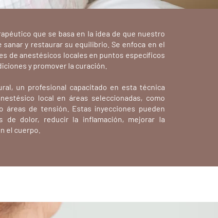
rapéutico que se basa en la idea de que nuestro
 sanar y restaurar su equilibrio. Se enfoca en el
nes de anestésicos locales en puntos específicos
diciones y promover la curación.
ral, un profesional capacitado en esta técnica
nestésico local en áreas seleccionadas, como
 o áreas de tensión. Estas inyecciones pueden
 de dolor, reducir la inflamación, mejorar la
n el cuerpo.