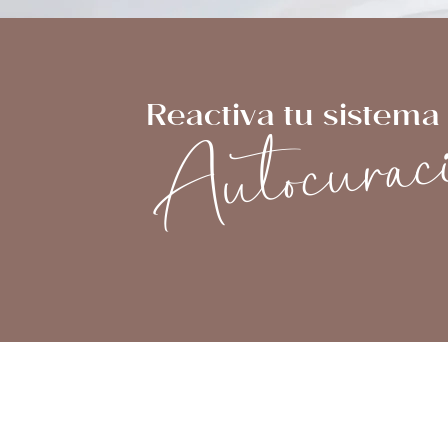
Autocurac
Reactiva tu sistema