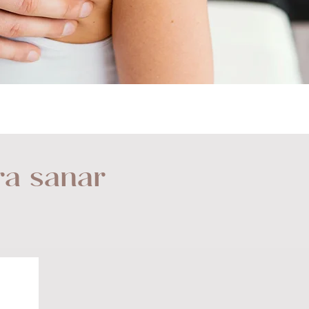
ra sanar