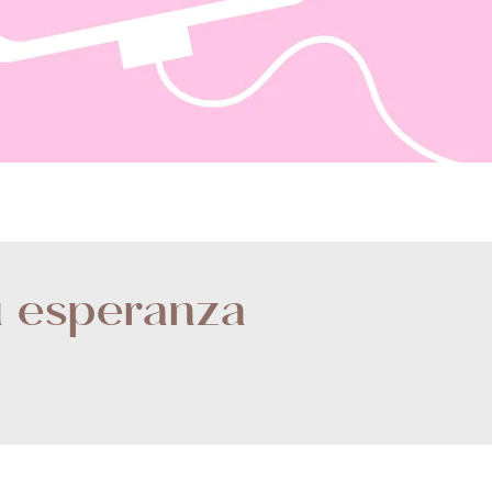
u esperanza