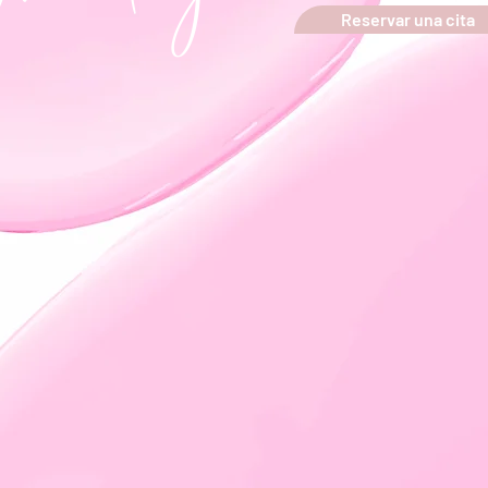
Reservar una cita