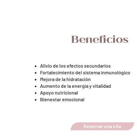
Beneficios
Alivio de los efectos secundarios
Fortalecimiento del sistema inmunológico
Mejora de la hidratación
Aumento de la energía y vitalidad
Apoyo nutricional
Bienestar emocional
Reservar una cita