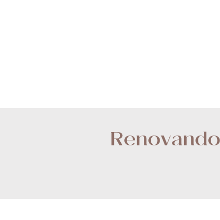
Renovando 