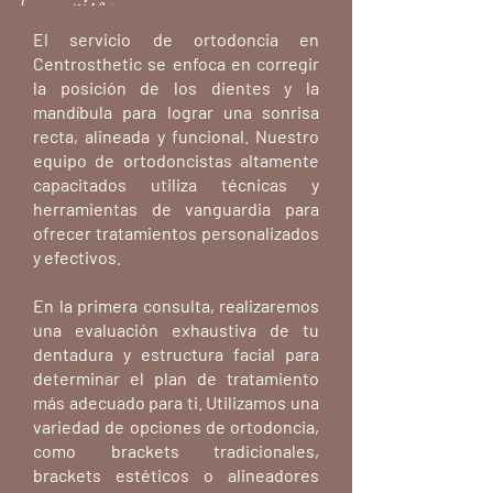
Sonrisa
El servicio de ortodoncia en
Centrosthetic se enfoca en corregir
la posición de los dientes y la
mandíbula para lograr una sonrisa
recta, alineada y funcional. Nuestro
equipo de ortodoncistas altamente
capacitados utiliza técnicas y
herramientas de vanguardia para
ofrecer tratamientos personalizados
y efectivos.
En la primera consulta, realizaremos
una evaluación exhaustiva de tu
dentadura y estructura facial para
determinar el plan de tratamiento
más adecuado para ti. Utilizamos una
variedad de opciones de ortodoncia,
como brackets tradicionales,
brackets estéticos o alineadores