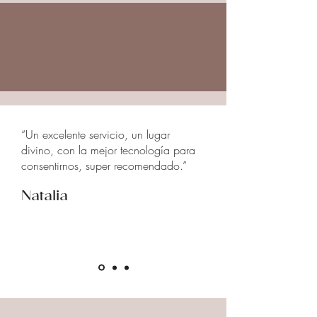
“Un excelente servicio, un lugar
divino, con la mejor tecnología para
consentirnos, super recomendado.”
Natalia