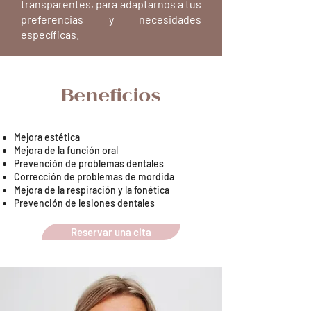
transparentes, para adaptarnos a tus
preferencias y necesidades
específicas.
Beneficios
Mejora estética
Mejora de la función oral
Prevención de problemas dentales
Corrección de problemas de mordida
Mejora de la respiración y la fonética
Prevención de lesiones dentales
Reservar una cita