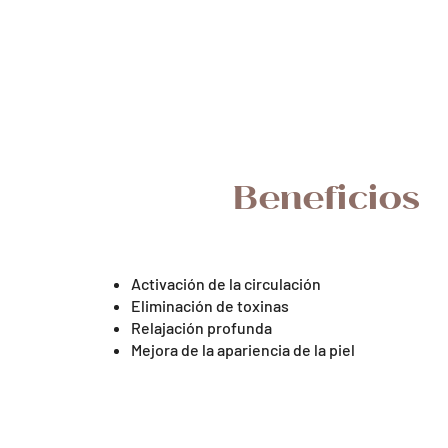
Beneficios
Activación de la circulación
Eliminación de toxinas
Relajación profunda
Mejora de la apariencia de la piel