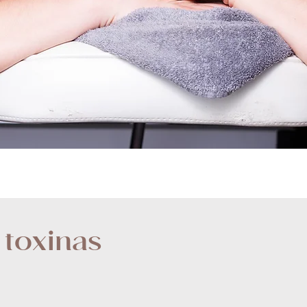
 toxinas