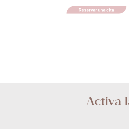
Reservar una cita
Activa 