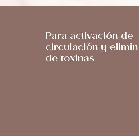
Para activación de
circulación y elimi
de toxinas