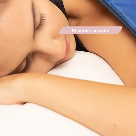
Reservar una cita