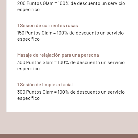
200 Puntos Glam = 100% de descuento un servicio
específico
1 Sesión de corrientes rusas
150 Puntos Glam = 100% de descuento un servicio
específico
Masaje de relajación para una persona
300 Puntos Glam = 100% de descuento un servicio
específico
1 Sesión de limpieza facial
300 Puntos Glam = 100% de descuento un servicio
específico