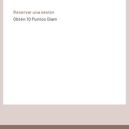
Reservar una sesión
Obtén 10 Puntos Glam