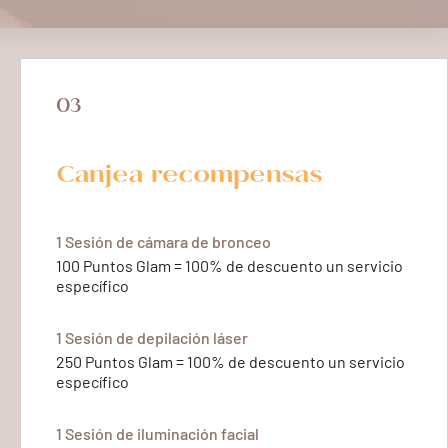
03
Canjea recompensas
1 Sesión de cámara de bronceo
100 Puntos Glam = 100% de descuento un servicio
específico
1 Sesión de depilación láser
250 Puntos Glam = 100% de descuento un servicio
específico
1 Sesión de iluminación facial