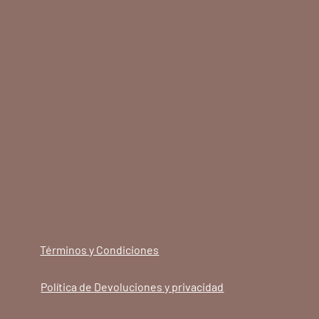
Términos y Condiciones
Política de Devoluciones y privacidad