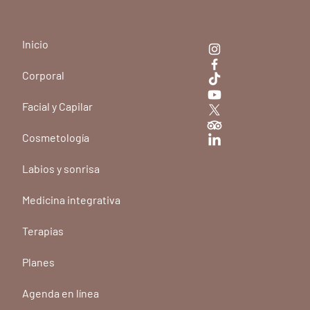
Inicio
Corporal
Facial y Capilar
Cosmetología
Labios y sonrisa
Medicina integrativa
Terapias
Planes
Agenda en línea