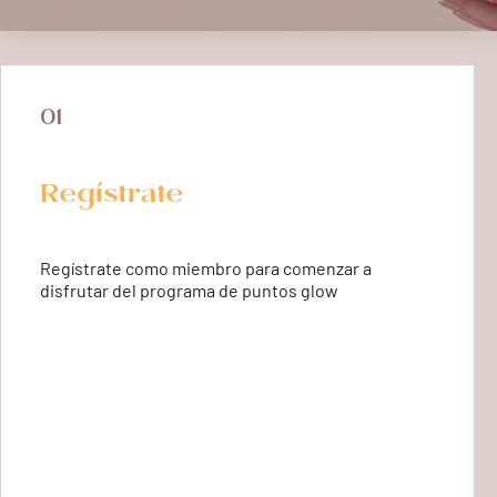
01
Regístrate
Regístrate como miembro para comenzar a
disfrutar del programa de puntos glow