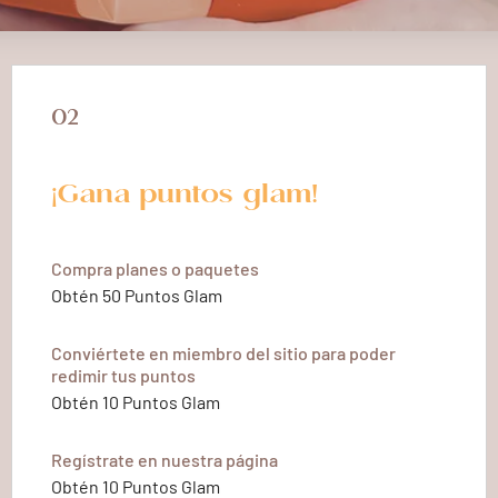
02
¡Gana puntos glam!
Compra planes o paquetes
Obtén 50 Puntos Glam
Conviértete en miembro del sitio para poder
redimir tus puntos
Obtén 10 Puntos Glam
Regístrate en nuestra página
Obtén 10 Puntos Glam