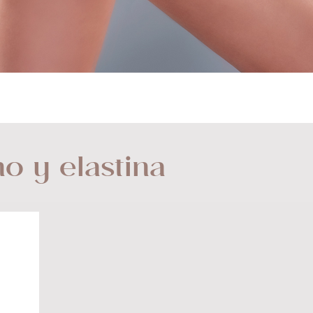
o y elastina