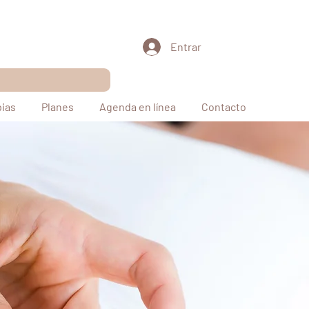
Entrar
pias
Planes
Agenda en línea
Contacto