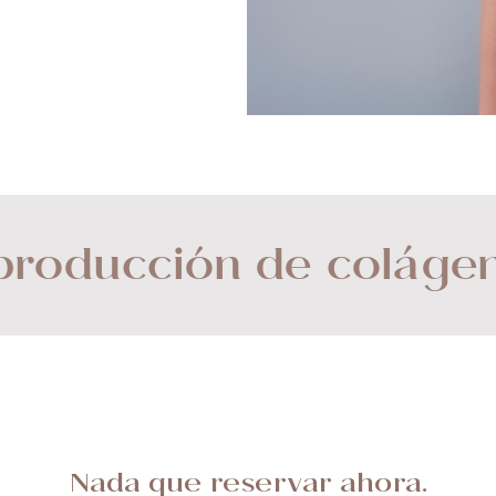
 producción de colágen
Nada que reservar ahora.