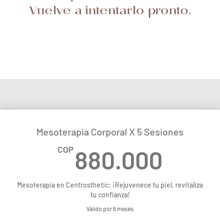
Vuelve a intentarlo pronto.
Mesoterapia Corporal X 5 Sesiones
880.
COP
880.000
Mesoterapia en Centrosthetic: ¡Rejuvenece tu piel, revitaliza
tu confianza!
Válido por 6 meses