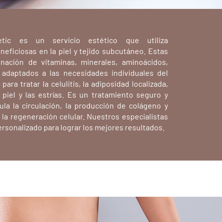
tic es un servicio estético que utiliza
eficiosas en la piel y tejido subcutáneo. Estas
nación de vitaminas, minerales, aminoácidos,
, adaptados a las necesidades individuales del
para tratar la celulitis, la adiposidad localizada,
a piel y las estrías. Es un tratamiento seguro y
ula la circulación, la producción de colágeno y
e la regeneración celular. Nuestros especialistas
rsonalizado para lograr los mejores resultados.