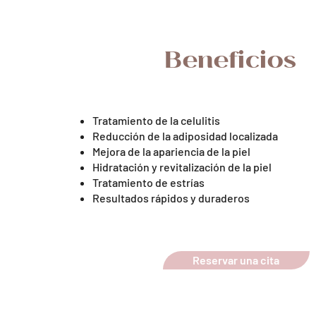
Beneficios
Tratamiento de la celulitis
Reducción de la adiposidad localizada
Mejora de la apariencia de la piel
Hidratación y revitalización de la piel
Tratamiento de estrías
Resultados rápidos y duraderos
Reservar una cita