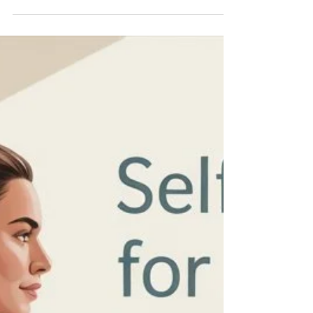
profesionales con resultados efectivos y seguros.