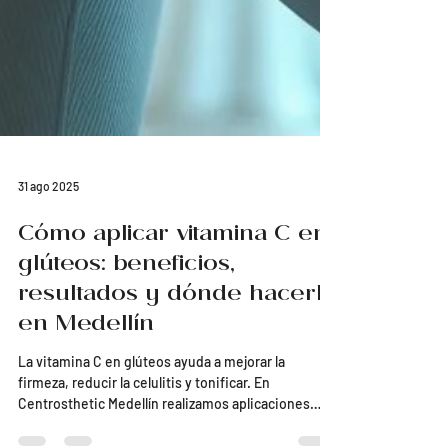
31 ago 2025
Cómo aplicar vitamina C en
glúteos: beneficios,
resultados y dónde hacerlo
en Medellín
La vitamina C en glúteos ayuda a mejorar la
firmeza, reducir la celulitis y tonificar. En
Centrosthetic Medellín realizamos aplicaciones