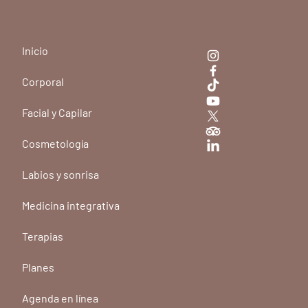
Inicio
Corporal
Facial y Capilar
Cosmetología
Labios y sonrisa
Medicina integrativa
Terapias
Planes
Agenda en línea