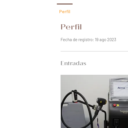
Perfil
Perfil
Fecha de registro: 19 ago 2023
Entradas