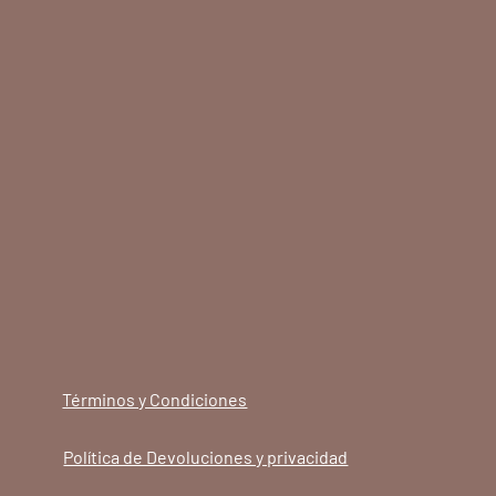
Términos y Condiciones
Política de Devoluciones y privacidad