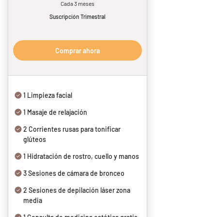
Cada 3 meses
Suscripción Trimestral
Comprar ahora
1 Limpieza facial
1 Masaje de relajación
2 Corrientes rusas para tonificar
glúteos
1 Hidratación de rostro, cuello y manos
3 Sesiones de cámara de bronceo
2 Sesiones de depilación láser zona
media