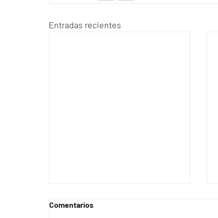
Entradas recientes
Comentarios