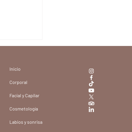
Inicio
Corporal
Facial y Capilar
Cosmetología
Labios y sonrisa