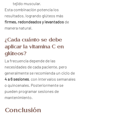
tejido muscular.
Esta combinación potencia los 
resultados, logrando glúteos más 
firmes, redondeados y levantados
 de 
manera natural.
¿Cada cuánto se debe 
aplicar la vitamina C en 
glúteos?
La frecuencia depende de las 
necesidades de cada paciente, pero 
generalmente se recomienda un ciclo de 
4 a 6 sesiones
, con intervalos semanales 
o quincenales. Posteriormente se 
pueden programar sesiones de 
mantenimiento.
Conclusión