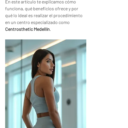
En este artículo te explicamos cómo 
funciona, qué beneficios ofrece y por 
qué lo ideal es realizar el procedimiento 
en un centro especializado como 
Centrosthetic Medellín
.