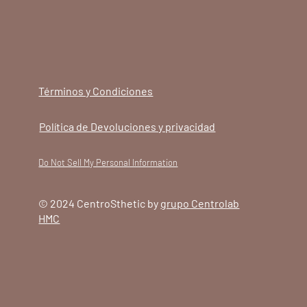
Términos y Condiciones
Política de Devoluciones y privacidad
Do Not Sell My Personal Information
© 2024 CentroSthetic by
grupo Centrolab
HMC