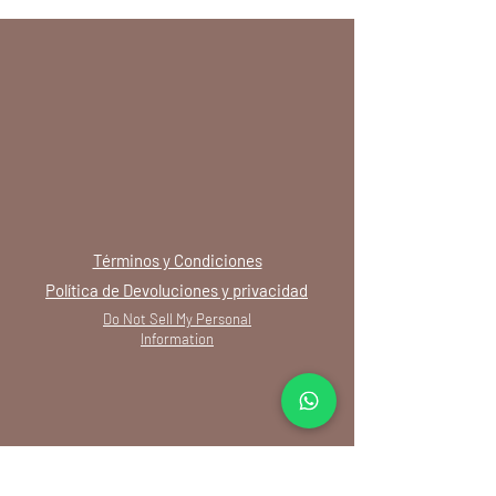
Términos y Condiciones
Política de Devoluciones y privacidad
Do Not Sell My Personal
Information