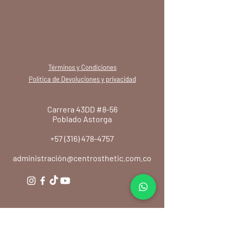
Términos y Condiciones
Política de Devoluciones y privacidad
Carrera 43DD #8-56
Poblado Astorga
+57 (316) 478-4757
administración@centrosthetic.com.co