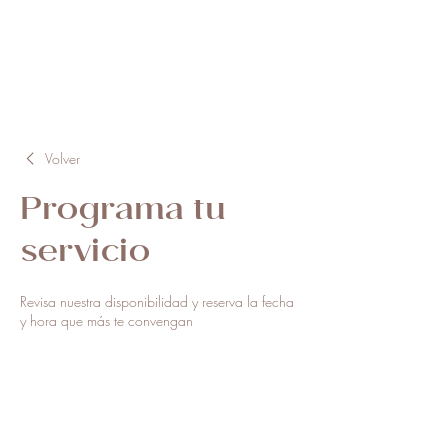
Volver
Programa tu
servicio
Revisa nuestra disponibilidad y reserva la fecha
y hora que más te convengan