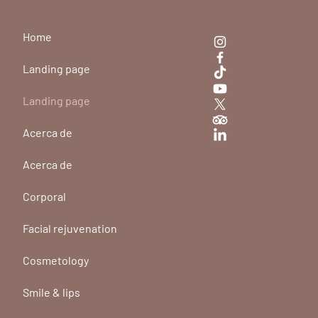
Home
Landing page
Landing page
Acerca de
Acerca de
Corporal
Facial rejuvenation
Cosmetology
Smile & lips