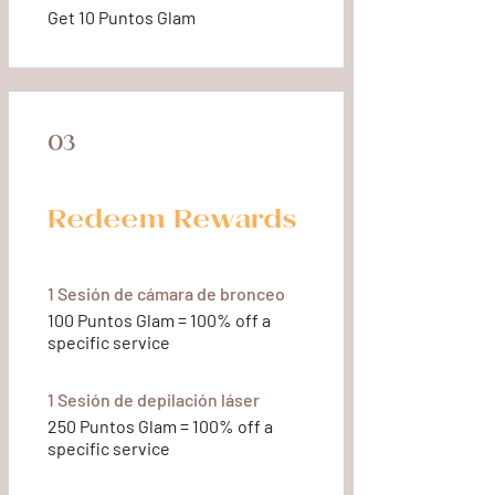
Get 10 Puntos Glam
03
Redeem Rewards
1 Sesión de cámara de bronceo
100 Puntos Glam = 100% off a
specific service
1 Sesión de depilación láser
250 Puntos Glam = 100% off a
specific service