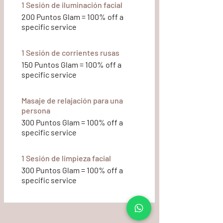
1 Sesión de iluminación facial
200 Puntos Glam = 100% off a
specific service
1 Sesión de corrientes rusas
150 Puntos Glam = 100% off a
specific service
Masaje de relajación para una
persona
300 Puntos Glam = 100% off a
specific service
1 Sesión de limpieza facial
300 Puntos Glam = 100% off a
specific service