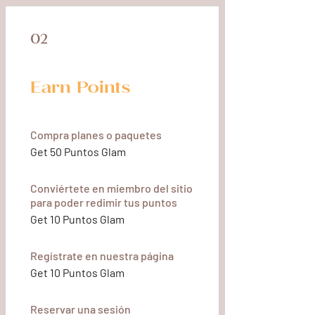
02
Earn Points
Compra planes o paquetes
Get 50 Puntos Glam
Conviértete en miembro del sitio
para poder redimir tus puntos
Get 10 Puntos Glam
Regístrate en nuestra página
Get 10 Puntos Glam
Reservar una sesión