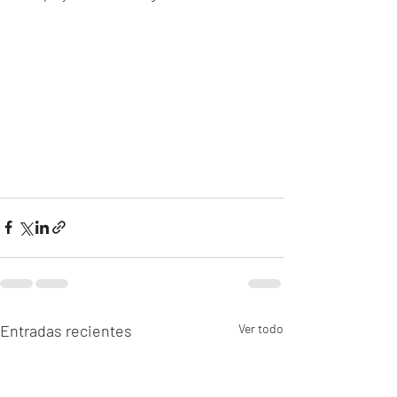
Entradas recientes
Ver todo