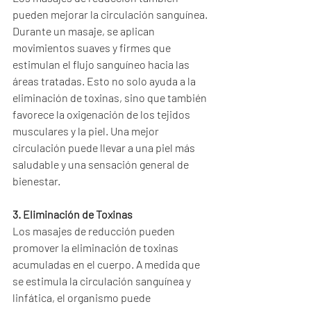
pueden mejorar la circulación sanguínea. 
Durante un masaje, se aplican 
movimientos suaves y firmes que 
estimulan el flujo sanguíneo hacia las 
áreas tratadas. Esto no solo ayuda a la 
eliminación de toxinas, sino que también 
favorece la oxigenación de los tejidos 
musculares y la piel. Una mejor 
circulación puede llevar a una piel más 
saludable y una sensación general de 
bienestar.
3. Eliminación de Toxinas
Los masajes de reducción pueden 
promover la eliminación de toxinas 
acumuladas en el cuerpo. A medida que 
se estimula la circulación sanguínea y 
linfática, el organismo puede 