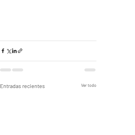
Entradas recientes
Ver todo