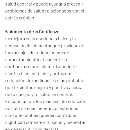
salud general y puede ayudar a prevenir 
problemas de salud relacionados con el 
estrés crónico.
5. Aumento de la Confianza
La mejora en la apariencia física y la 
sensación de bienestar que proviene de 
los masajes de reducción puede 
aumentar significativamente la 
confianza en uno mismo. Cuando te 
sientes bien en tu piel y notas una 
reducción de medidas, es más probable 
que te sientas seguro y positivo acerca 
de tu cuerpo y tu salud en general.
En conclusión, los masajes de reducción 
no solo ofrecen beneficios estéticos, 
sino que también pueden contribuir 
significativamente a tu salud y bienestar 
en general. Al considerar la 