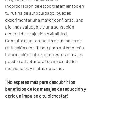
incorporación de estos tratamientos en 
tu rutina de autocuidado, puedes 
experimentar una mayor confianza, una 
piel más saludable y una sensación 
general de relajación y vitalidad. 
Consulta a un terapeuta de masajes de 
reducción certificado para obtener más 
información sobre cómo estos masajes 
pueden adaptarse a tus necesidades 
individuales y metas de salud. 
¡No esperes más para descubrir los 
beneficios de los masajes de reducción y 
darle un impulso a tu bienestar!