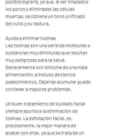
posible lograrla, ya que, al ser limpiados 
los poros y eliminadas las células 
muertas, se obtiene un tono unificado 
del cutis y su textura.
Ayuda a eliminar toxinas
Las toxinas son una serie de moléculas o 
sustancias muy diminutas que resultan 
muy peligrosas para la salud. 
Generalmente son síntoma de una mala 
alimentación, e incluso de ciertos 
padecimientos. Dejarlas acumular puede 
conllevar a mayores problemas.
Un buen tratamiento de cuidado facial 
siempre apunta a la eliminación de 
toxinas. La exfoliación facial, es 
precisamente, la mejor manera de 
acabar con ellas, ya que se trata de un 