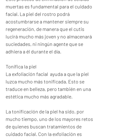
muertas es fundamental para el cuidado 
facial. La piel del rostro podrá 
acostumbrarse a mantener siempre su 
regeneración, de manera que el cutis 
lucirá mucho más joven y no almacenará 
suciedades, ni ningún agente que se 
adhiera a él durante el día.
Tonifica la piel
La exfoliación facial  ayuda a que la piel 
luzca mucho más tonificada. Esto se 
traduce en belleza, pero también en una 
estética mucho más agradable.
La tonificación de la piel ha sido, por 
mucho tiempo, uno de los mayores retos 
de quienes buscan tratamientos de 
cuidado facial. Con la exfoliación es 