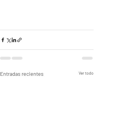
Entradas recientes
Ver todo