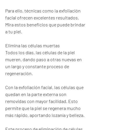
Para ello, técnicas como la exfoliación 
facial ofrecen excelentes resultados. 
Mira estos beneficios que puede brindar 
a tu piel.
Elimina las células muertas
Todos los días, las células de la piel 
mueren, dando paso a otras nuevas en 
un largo y constante proceso de 
regeneración.
Con la exfoliación facial, las células que 
quedan en la parte externa son 
removidas con mayor facilidad. Esto 
permite que la piel se regenera mucho 
más rápido, aportando lozanía y belleza.
Este proceso de eliminación de células 